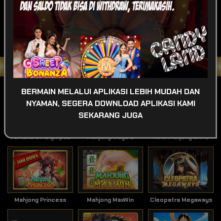
SPORTSBOOK
LOTTERY
POKER
ARCADE
Game Terpopuler
BERMAIN MELALUI APLIKASI LEBIH MUDAH DAN
NYAMAN, SEGERA DOWNLOAD APLIKASI KAMI
SEKARANG JUGA
Fortune of Olympus
Mahjong Ways 2
Kirin Mahjong Ultra
Mahjong Princess
Mahjong MaxWin
Cleopatra Megaways