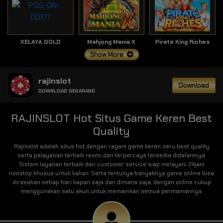
XELAYA GOLD
Mahjong Mania X
Pirate King Riches
Show More
rajinslot
Download
DOWNLOAD SEKARANG
RAJINSLOT Hot Situs Game Keren Best
Quality
Rajinslot adalah situs hot dengan ragam game keren seru best quality
serta pelayanan terbaik resmi dan terpercaya tersedia didalamnya.
Sistem layanan terbaik dari customer service siap melayani 24jam
nonstop khusus untuk kalian. Serta tentunya banyaknya game online bisa
dirasakan setiap hari kapan saja dan dimana saja, dengan online cukup
menggunakan satu akun untuk memainkan semua permainannya.